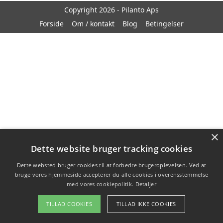
Copyright 2026 - Pilanto Aps
Forside
Om / kontakt
Blog
Betingelser
×
Dette website bruger tracking cookies
Dette websted bruger cookies til at forbedre brugeroplevelsen. Ved at
bruge vores hjemmeside accepterer du alle cookies i overensstemmelse
med vores cookiepolitik.
Detaljer
TILLAD COOKIES
TILLAD IKKE COOKIES