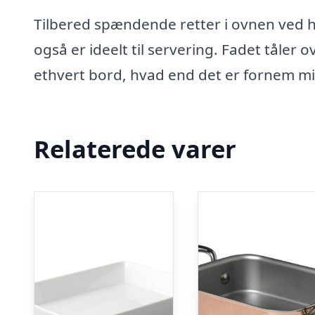
Tilbered spændende retter i ovnen ved h
også er ideelt til servering. Fadet tåler 
ethvert bord, hvad end det er fornem mid
Relaterede varer