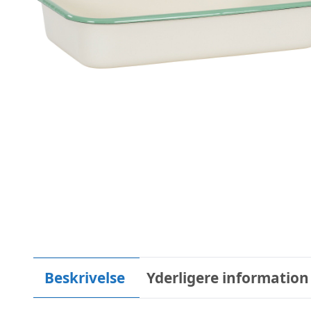
Beskrivelse
Yderligere information