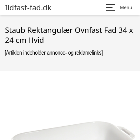
Ildfast-fad.dk
Menu
Staub Rektangulær Ovnfast Fad 34 x
24 cm Hvid