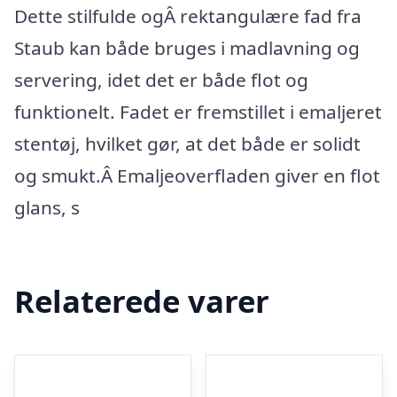
Dette stilfulde ogÂ rektangulære fad fra
Staub kan både bruges i madlavning og
servering, idet det er både flot og
funktionelt. Fadet er fremstillet i emaljeret
stentøj, hvilket gør, at det både er solidt
og smukt.Â Emaljeoverfladen giver en flot
glans, s
Relaterede varer