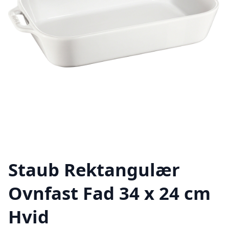
Staub Rektangulær
Ovnfast Fad 34 x 24 cm
Hvid