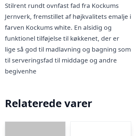
Stilrent rundt ovnfast fad fra Kockums
Jernverk, fremstillet af højkvalitets emalje i
farven Kockums white. En alsidig og
funktionel tilføjelse til køkkenet, der er
lige så god til madlavning og bagning som
til serveringsfad til middage og andre
begivenhe
Relaterede varer