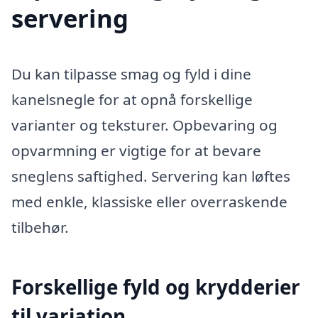
servering
Du kan tilpasse smag og fyld i dine
kanelsnegle for at opnå forskellige
varianter og teksturer. Opbevaring og
opvarmning er vigtige for at bevare
sneglens saftighed. Servering kan løftes
med enkle, klassiske eller overraskende
tilbehør.
Forskellige fyld og krydderier
til variation