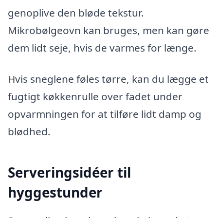
genoplive den bløde tekstur.
Mikrobølgeovn kan bruges, men kan gøre
dem lidt seje, hvis de varmes for længe.
Hvis sneglene føles tørre, kan du lægge et
fugtigt køkkenrulle over fadet under
opvarmningen for at tilføre lidt damp og
blødhed.
Serveringsidéer til
hyggestunder