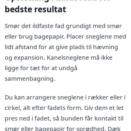
bedste resultat
Smør det ildfaste fad grundigt med smør
eller brug bagepapir. Placer sneglene med
lidt afstand for at give plads til hævning
og expansion. Kanelsneglene må ikke
ligge for tæt for at undgå
sammenbagning.
Du kan arrangere sneglene i rækker eller i
cirkel, alt efter fadets form. Giv dem et let
pres ned i fadet, så bunden får kontakt til
smør eller bagepapir for sprødhed. Dæk