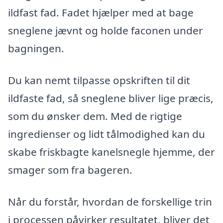
ildfast fad. Fadet hjælper med at bage
sneglene jævnt og holde faconen under
bagningen.
Du kan nemt tilpasse opskriften til dit
ildfaste fad, så sneglene bliver lige præcis,
som du ønsker dem. Med de rigtige
ingredienser og lidt tålmodighed kan du
skabe friskbagte kanelsnegle hjemme, der
smager som fra bageren.
Når du forstår, hvordan de forskellige trin
i processen påvirker resultatet, bliver det