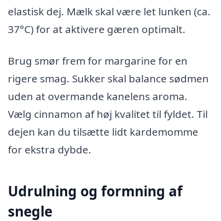
elastisk dej. Mælk skal være let lunken (ca.
37°C) for at aktivere gæren optimalt.
Brug smør frem for margarine for en
rigere smag. Sukker skal balance sødmen
uden at overmande kanelens aroma.
Vælg cinnamon af høj kvalitet til fyldet. Til
dejen kan du tilsætte lidt kardemomme
for ekstra dybde.
Udrulning og formning af
snegle