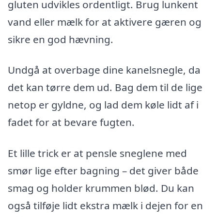
gluten udvikles ordentligt. Brug lunkent
vand eller mælk for at aktivere gæren og
sikre en god hævning.
Undgå at overbage dine kanelsnegle, da
det kan tørre dem ud. Bag dem til de lige
netop er gyldne, og lad dem køle lidt af i
fadet for at bevare fugten.
Et lille trick er at pensle sneglene med
smør lige efter bagning – det giver både
smag og holder krummen blød. Du kan
også tilføje lidt ekstra mælk i dejen for en