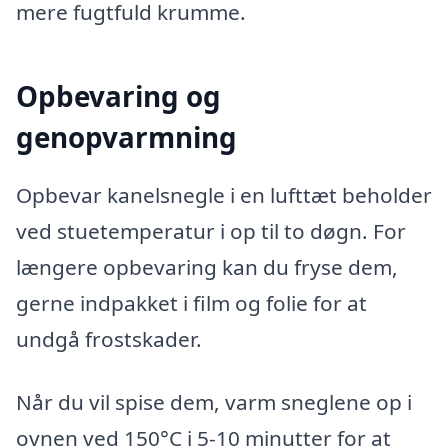
mere fugtfuld krumme.
Opbevaring og
genopvarmning
Opbevar kanelsnegle i en lufttæt beholder
ved stuetemperatur i op til to døgn. For
længere opbevaring kan du fryse dem,
gerne indpakket i film og folie for at
undgå frostskader.
Når du vil spise dem, varm sneglene op i
ovnen ved 150°C i 5-10 minutter for at