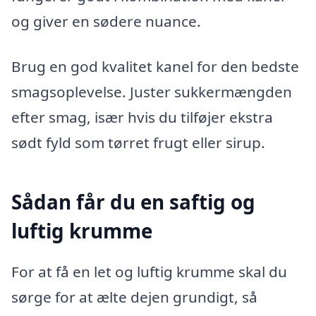
og giver en sødere nuance.
Brug en god kvalitet kanel for den bedste
smagsoplevelse. Juster sukkermængden
efter smag, især hvis du tilføjer ekstra
sødt fyld som tørret frugt eller sirup.
Sådan får du en saftig og
luftig krumme
For at få en let og luftig krumme skal du
sørge for at ælte dejen grundigt, så