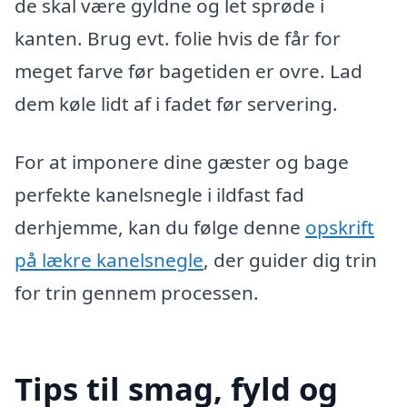
de skal være gyldne og let sprøde i
kanten. Brug evt. folie hvis de får for
meget farve før bagetiden er ovre. Lad
dem køle lidt af i fadet før servering.
For at imponere dine gæster og bage
perfekte kanelsnegle i ildfast fad
derhjemme, kan du følge denne
opskrift
på lækre kanelsnegle
, der guider dig trin
for trin gennem processen.
Tips til smag, fyld og