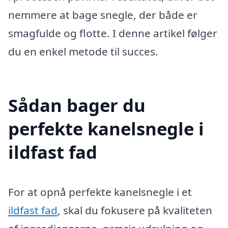
nemmere at bage snegle, der både er
smagfulde og flotte. I denne artikel følger
du en enkel metode til succes.
Sådan bager du
perfekte kanelsnegle i
ildfast fad
For at opnå perfekte kanelsnegle i et
ildfast fad
, skal du fokusere på kvaliteten